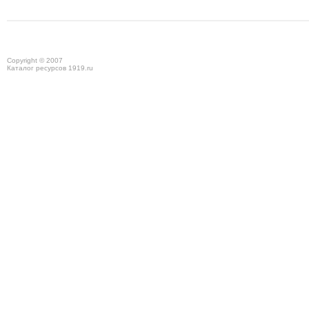
Copyright © 2007
Каталог ресурсов 1919.ru