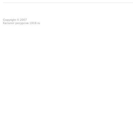
Copyright © 2007
Каталог ресурсов 1919.ru