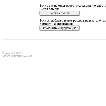
Если у вас не открывается эта ссылка (не работ
Битая ссылка
.
Если вы добавляли этот ресурс в наш каталог, в
Изменить информацию
.
Copyright © 2007
Каталог ресурсов 1919.ru