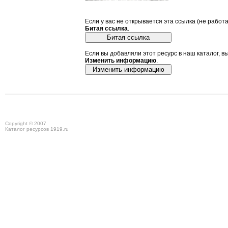
Если у вас не открывается эта ссылка (не работ
Битая ссылка
.
Если вы добавляли этот ресурс в наш каталог, в
Изменить информацию
.
Copyright © 2007
Каталог ресурсов 1919.ru