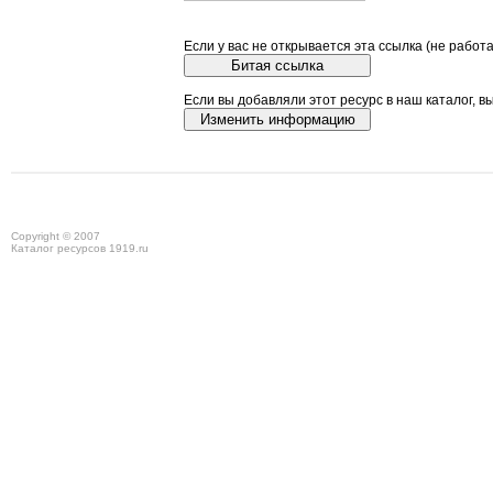
Если у вас не открывается эта ссылка (не работ
Если вы добавляли этот ресурс в наш каталог, в
Copyright © 2007
Каталог ресурсов 1919.ru