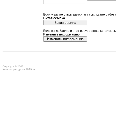
Если у вас не открывается эта ссылка (не работ
Битая ссылка
.
Если вы добавляли этот ресурс в наш каталог, в
Изменить информацию
.
Copyright © 2007
Каталог ресурсов 1919.ru