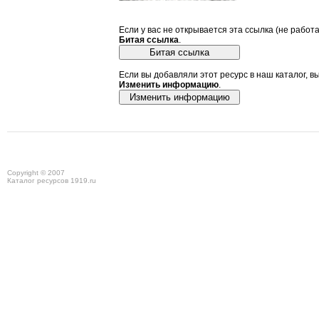
Если у вас не открывается эта ссылка (не работ
Битая ссылка
.
Если вы добавляли этот ресурс в наш каталог, в
Изменить информацию
.
Copyright © 2007
Каталог ресурсов 1919.ru