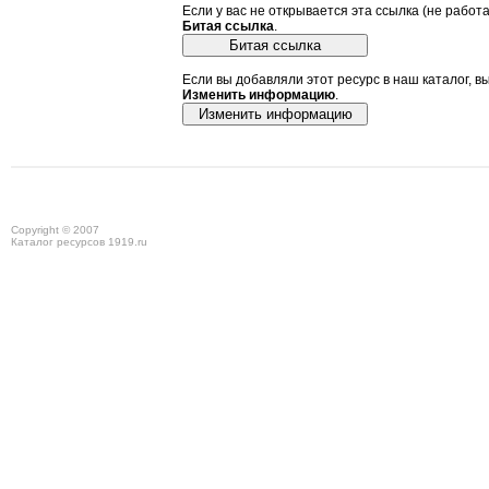
Если у вас не открывается эта ссылка (не работ
Битая ссылка
.
Если вы добавляли этот ресурс в наш каталог, в
Изменить информацию
.
Copyright © 2007
Каталог ресурсов 1919.ru