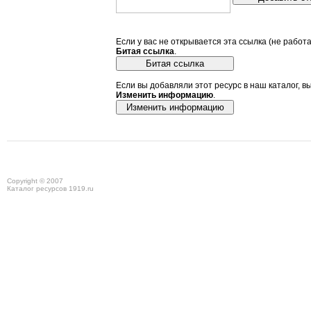
Если у вас не открывается эта ссылка (не работ
Битая ссылка
.
Если вы добавляли этот ресурс в наш каталог, в
Изменить информацию
.
Copyright © 2007
Каталог ресурсов 1919.ru