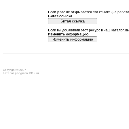
Если у вас не открывается эта ссылка (не работ
Битая ссылка
.
Если вы добавляли этот ресурс в наш каталог, в
Изменить информацию
.
Copyright © 2007
Каталог ресурсов 1919.ru