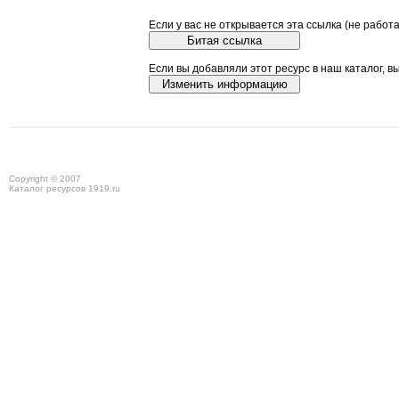
Если у вас не открывается эта ссылка (не работ
Если вы добавляли этот ресурс в наш каталог, в
Copyright © 2007
Каталог ресурсов 1919.ru