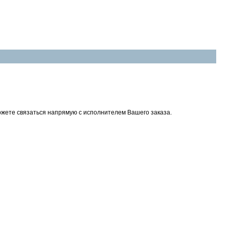
 можете связаться напрямую с исполнителем Вашего заказа.