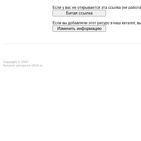
Если у вас не открывается эта ссылка (не работ
Если вы добавляли этот ресурс в наш каталог, в
Copyright © 2007
Каталог ресурсов 1919.ru