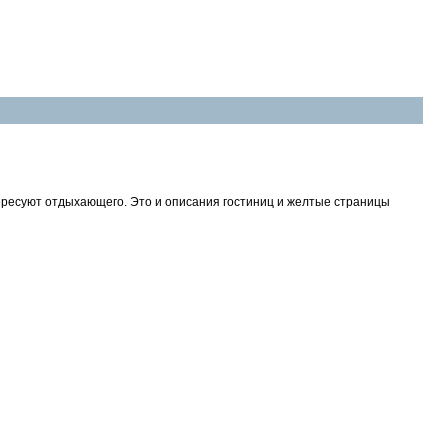
ересуют отдыхающего. Это и описания гостиниц и желтые страницы