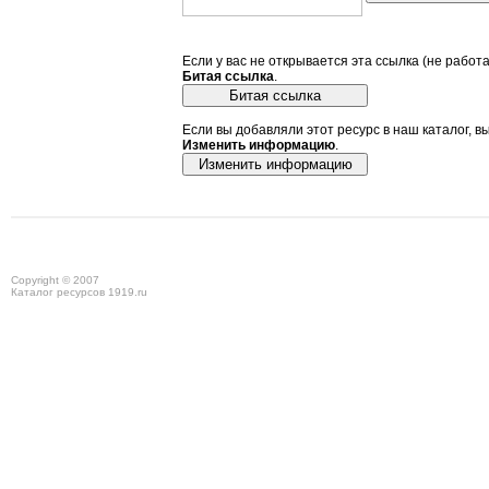
Если у вас не открывается эта ссылка (не работ
Битая ссылка
.
Если вы добавляли этот ресурс в наш каталог, в
Изменить информацию
.
Copyright © 2007
Каталог ресурсов 1919.ru