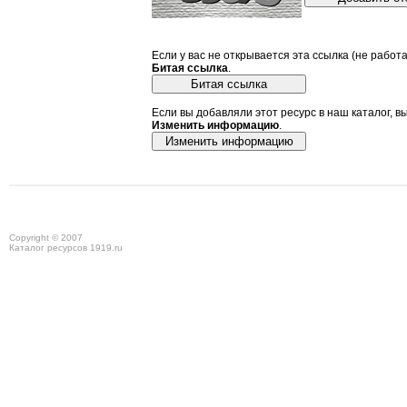
Если у вас не открывается эта ссылка (не работ
Битая ссылка
.
Если вы добавляли этот ресурс в наш каталог, в
Изменить информацию
.
Copyright © 2007
Каталог ресурсов 1919.ru