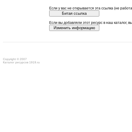
Если у вас не открывается эта ссылка (не работ
Если вы добавляли этот ресурс в наш каталог, в
Copyright © 2007
Каталог ресурсов 1919.ru